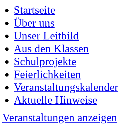
Startseite
Über uns
Unser Leitbild
Aus den Klassen
Schulprojekte
Feierlichkeiten
Veranstaltungskalender
Aktuelle Hinweise
Veranstaltungen anzeigen