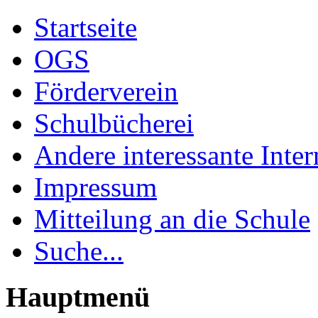
Startseite
OGS
Förderverein
Schulbücherei
Andere interessante Inter
Impressum
Mitteilung an die Schule
Suche...
Hauptmenü