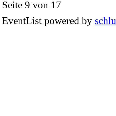
Seite 9 von 17
EventList powered by
schlu