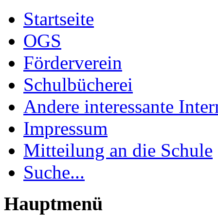
Startseite
OGS
Förderverein
Schulbücherei
Andere interessante Inter
Impressum
Mitteilung an die Schule
Suche...
Hauptmenü