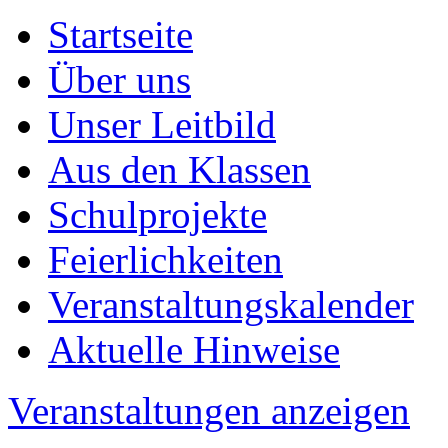
Startseite
Über uns
Unser Leitbild
Aus den Klassen
Schulprojekte
Feierlichkeiten
Veranstaltungskalender
Aktuelle Hinweise
Veranstaltungen anzeigen