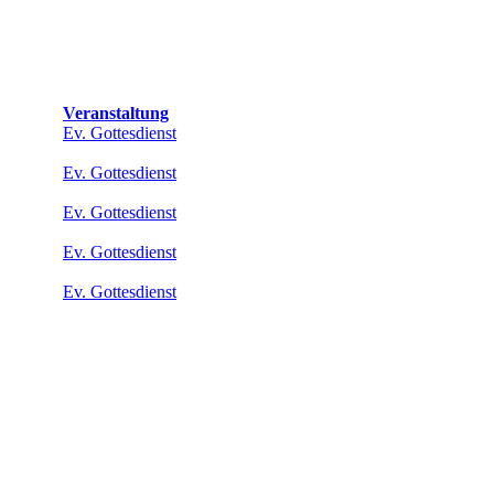
Veranstaltung
Ev. Gottesdienst
Ev. Gottesdienst
Ev. Gottesdienst
Ev. Gottesdienst
Ev. Gottesdienst