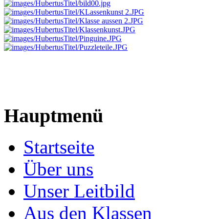
Hauptmenü
Startseite
Über uns
Unser Leitbild
Aus den Klassen