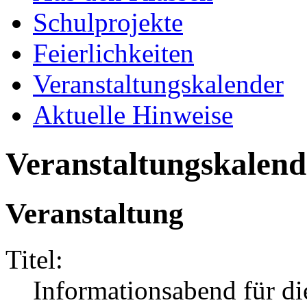
Schulprojekte
Feierlichkeiten
Veranstaltungskalender
Aktuelle Hinweise
Veranstaltungskalend
Veranstaltung
Titel:
Informationsabend für di