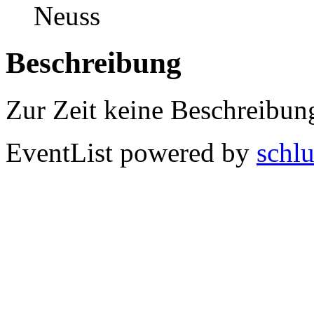
Neuss
Beschreibung
Zur Zeit keine Beschreibun
EventList powered by
schlu