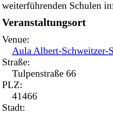
weiterführenden Schulen in
Veranstaltungsort
Venue:
Aula Albert-Schweitzer-
Straße:
Tulpenstraße 66
PLZ:
41466
Stadt: