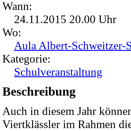
Wann:
24.11.2015 20.00 Uhr
Wo:
Aula Albert-Schweitzer-
Kategorie:
Schulveranstaltung
Beschreibung
Auch in diesem Jahr können 
Viertklässler im Rahmen die