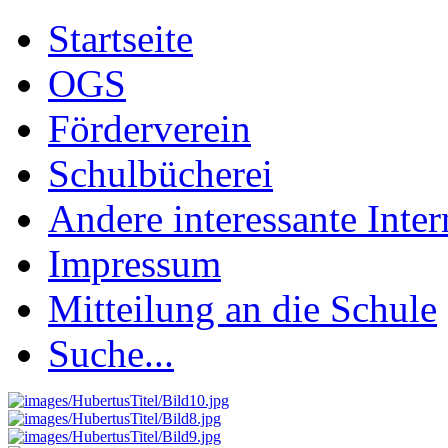
Startseite
OGS
Förderverein
Schulbücherei
Andere interessante Inter
Impressum
Mitteilung an die Schule
Suche...