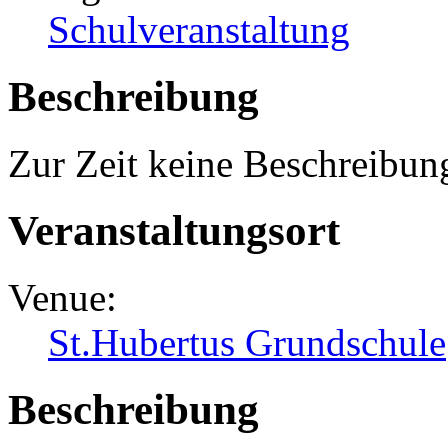
Schulveranstaltung
Beschreibung
Zur Zeit keine Beschreibun
Veranstaltungsort
Venue:
St.Hubertus Grundschule
Beschreibung