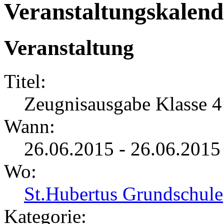
Veranstaltungskalend
Veranstaltung
Titel:
Zeugnisausgabe Klasse 4
Wann:
26.06.2015 - 26.06.201
Wo:
St.Hubertus Grundschule
Kategorie: