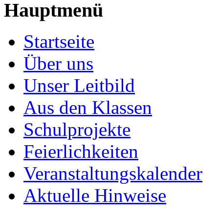
Hauptmenü
Startseite
Über uns
Unser Leitbild
Aus den Klassen
Schulprojekte
Feierlichkeiten
Veranstaltungskalender
Aktuelle Hinweise