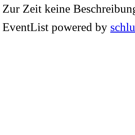
Zur Zeit keine Beschreibun
EventList powered by
schlu