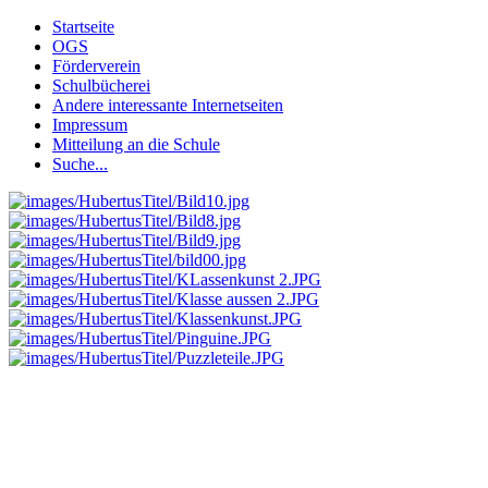
Startseite
OGS
Förderverein
Schulbücherei
Andere interessante Internetseiten
Impressum
Mitteilung an die Schule
Suche...