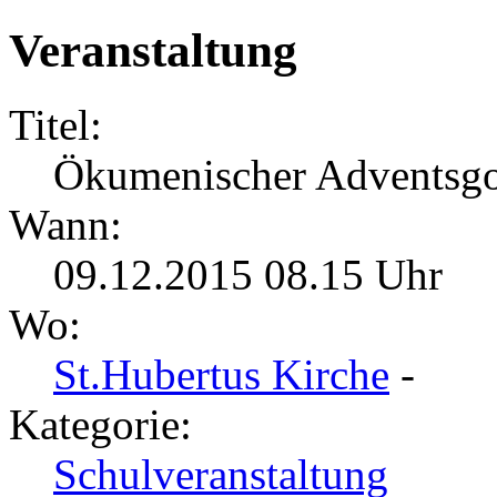
Veranstaltung
Titel:
Ökumenischer Adventsgot
Wann:
09.12.2015 08.15 Uhr
Wo:
St.Hubertus Kirche
-
Kategorie:
Schulveranstaltung