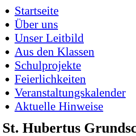
Startseite
Über uns
Unser Leitbild
Aus den Klassen
Schulprojekte
Feierlichkeiten
Veranstaltungskalender
Aktuelle Hinweise
St. Hubertus Grundsc