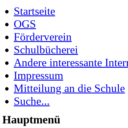
Startseite
OGS
Förderverein
Schulbücherei
Andere interessante Inter
Impressum
Mitteilung an die Schule
Suche...
Hauptmenü