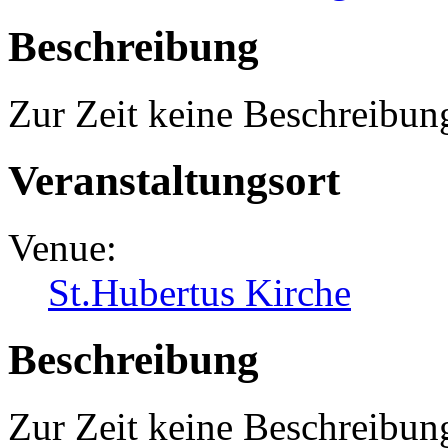
Beschreibung
Zur Zeit keine Beschreibun
Veranstaltungsort
Venue:
St.Hubertus Kirche
Beschreibung
Zur Zeit keine Beschreibun