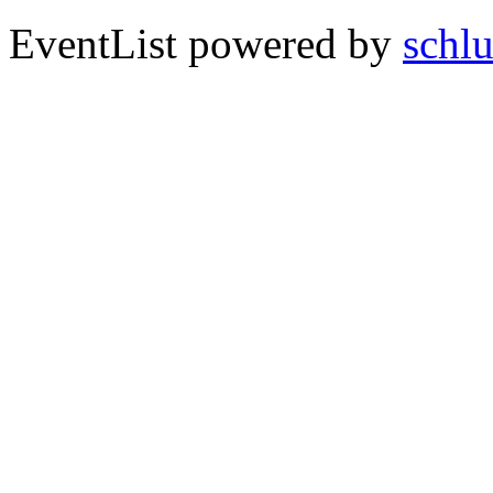
EventList powered by
schlu