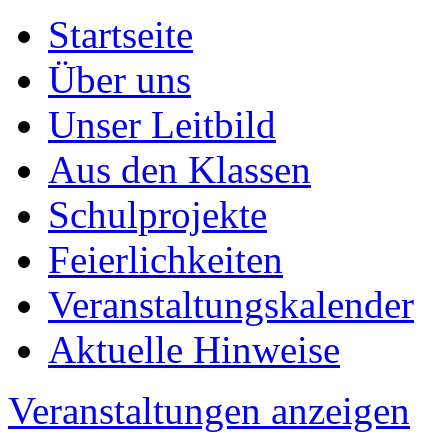
Startseite
Über uns
Unser Leitbild
Aus den Klassen
Schulprojekte
Feierlichkeiten
Veranstaltungskalender
Aktuelle Hinweise
Veranstaltungen anzeigen