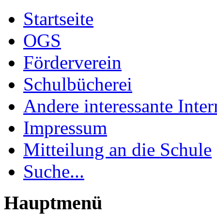
Startseite
OGS
Förderverein
Schulbücherei
Andere interessante Inter
Impressum
Mitteilung an die Schule
Suche...
Hauptmenü